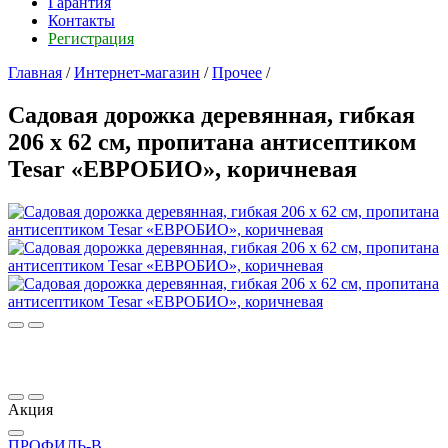
Гарантия
Контакты
Регистрация
Главная
/
Интернет-магазин
/
Прочее
/
Садовая дорожка деревянная, гибкая
206 х 62 см, пропитана антисептиком
Tesar «ЕВРОБИО», коричневая
Акция
ПРОФИЛЬ-В