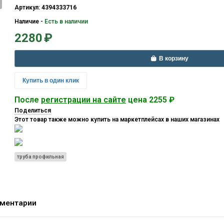
Артикул:
4394333716
Наличие
-
Есть в наличии
2280
₽
В корзину
Купить в один клик
После
регистрации на сайте
цена 2255 ₽
Поделиться
Этот товар также можно купить на маркетплейсах в наших магазинах
труба профильная
ментарии