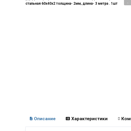
Описание
Характеристики
Ком