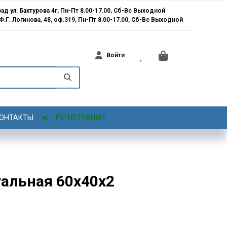
ад ул. Бахтурова 4г, Пн-Пт 8.00-17.00, Сб-Вс Выходной
 Ф.Г. Логинова, 48, оф.319, Пн-Пт 8.00-17.00, Сб-Вс Выходной
Войти
ОНТАКТЫ
РЕГИСТРАЦИЯ
тальная 60х40x2