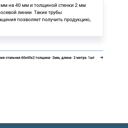
мм на 40 мм и толщиной стенки 2 мм.
 осевой линии. Такие трубы
щения позволяет получить продукцию,
ая стальная 60х40х2 толщина- 2мм, длина- 2 метра. 1шт