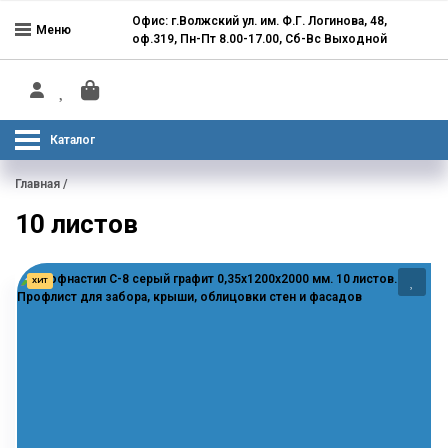
Офис: г.Волжский ул. им. Ф.Г. Логинова, 48,
Меню
оф.319, Пн-Пт 8.00-17.00, Сб-Вс Выходной
Каталог
Главная
/
10 листов
ХИТ