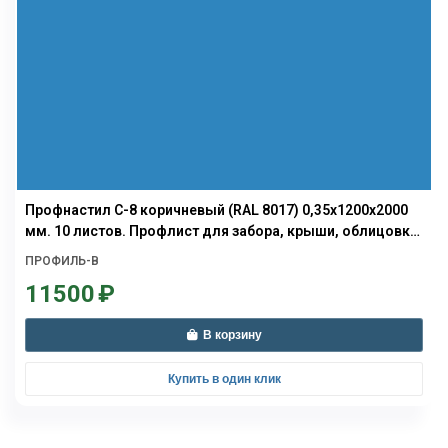
Профнастил С-8 коричневый (RAL 8017) 0,35х1200х2000
мм. 10 листов. Профлист для забора, крыши, облицовки
стен и фасадов
ПРОФИЛЬ-В
11500
₽
В корзину
Купить в один клик