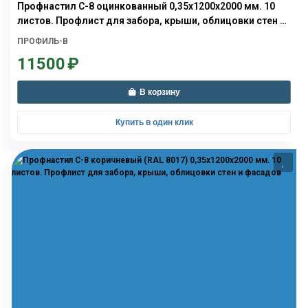
Профнастил С-8 оцинкованный 0,35х1200х2000 мм. 10
листов. Профлист для забора, крыши, облицовки стен и
фасадов
ПРОФИЛЬ-В
11500
₽
В корзину
Купить в один клик