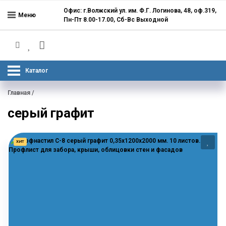
Офис: г.Волжский ул. им. Ф.Г. Логинова, 48, оф.319,
Меню
Пн-Пт 8.00-17.00, Сб-Вс Выходной
Каталог
Главная
/
серый графит
ХИТ