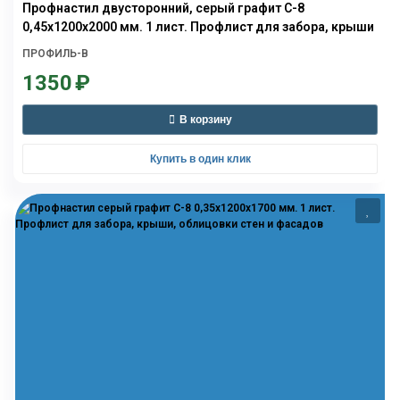
Профнастил двусторонний, серый графит С-8
0,45х1200х2000 мм. 1 лист. Профлист для забора, крыши
ПРОФИЛЬ-В
1350
₽
В корзину
Купить в один клик