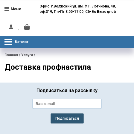
Офис: г.Волжский ул. им. Ф.Г. Логинова, 48,
Меню
оф.319, Пн-Пт 8.00-17.00, Сб-Вс Выходной
Каталог
Главная
/
Услуги
/
Доставка профнастила
Подписаться на рассылку
Подписаться