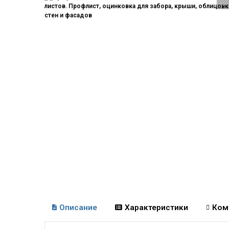
Описание
Характеристики
Ком