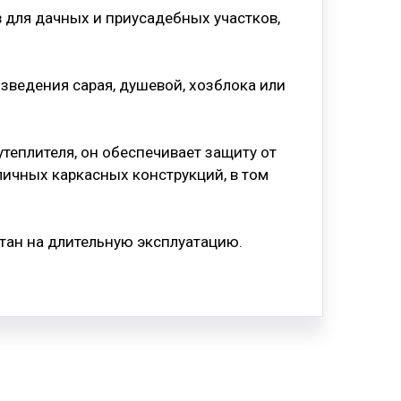
 для дачных и приусадебных участков,
зведения сарая, душевой, хозблока или
теплителя, он обеспечивает защиту от
личных каркасных конструкций, в том
тан на длительную эксплуатацию.