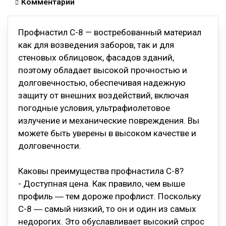
Комментарии
Профнастил С-8 — востребованный материал
как для возведения заборов, так и для
стеновых облицовок, фасадов зданий,
поэтому обладает высокой прочностью и
долговечностью, обеспечивая надежную
защиту от внешних воздействий, включая
погодные условия, ультрафиолетовое
излучение и механические повреждения. Вы
можете быть уверены в высоком качестве и
долговечности.
Каковы преимущества профнастила С-8?
- Доступная цена. Как правило, чем выше
профиль ― тем дороже профлист. Поскольку
С-8 ― самый низкий, то он и один из самых
недорогих. Это обуславливает высокий спрос