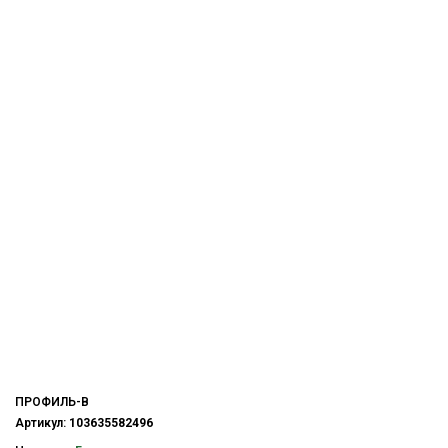
ПРОФИЛЬ-В
Артикул:
103635582496