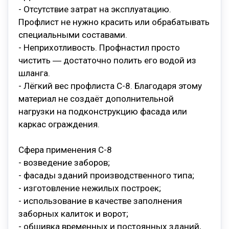
- Отсутствие затрат на эксплуатацию.
Профлист не нужно красить или обрабатывать
специальными составами.
- Неприхотливость. Профнастил просто
чистить ― достаточно полить его водой из
шланга.
- Лёгкий вес профлиста С-8. Благодаря этому
материал не создаёт дополнительной
нагрузки на подконструкцию фасада или
каркас ограждения.
Сфера применения С-8
- возведение заборов;
- фасады зданий производственного типа;
- изготовление нежилых построек;
- использование в качестве заполнения
заборных калиток и ворот;
- обшивка временных и постоянных зданий,