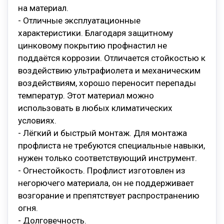
на материал.
- Отличные эксплуатационные
характеристики. Благодаря защитному
цинковому покрытию профнастил не
поддаётся коррозии. Отличается стойкостью к
воздействию ультрафиолета и механическим
воздействиям, хорошо переносит перепады
температур. Этот материал можно
использовать в любых климатических
условиях.
- Лёгкий и быстрый монтаж. Для монтажа
профлиста не требуются специальные навыки,
нужен только соответствующий инструмент.
- Огнестойкость. Профлист изготовлен из
негорючего материала, он не поддерживает
возгорание и препятствует распространению
огня.
- Долговечность.