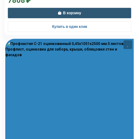
7808
₽
В корзину
Купить в один клик