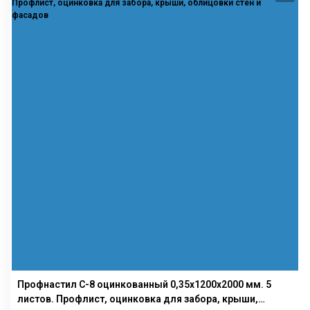
Профнастил С-8 оцинкованный 0,35х1200х2000 мм. 5
листов. Профлист, оцинковка для забора, крыши,