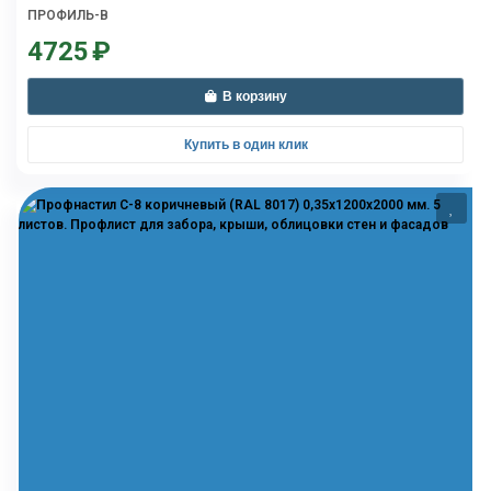
облицовки стен и фасадов
ПРОФИЛЬ-В
4725
₽
В корзину
Купить в один клик