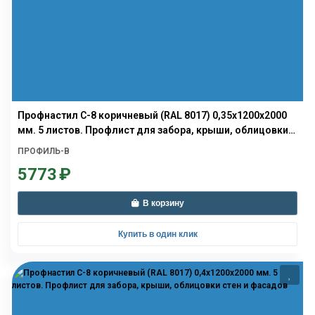
Профнастил С-8 коричневый (RAL 8017) 0,35х1200х2000
мм. 5 листов. Профлист для забора, крыши, облицовки
стен и фасадов
ПРОФИЛЬ-В
5773
₽
В корзину
Купить в один клик