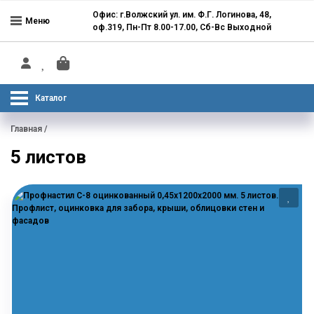
Офис: г.Волжский ул. им. Ф.Г. Логинова, 48,
Меню
оф.319, Пн-Пт 8.00-17.00, Сб-Вс Выходной
Каталог
Главная
/
5 листов