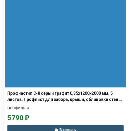
Профнастил С-8 серый графит 0,35х1200х2000 мм. 5
листов. Профлист для забора, крыши, облицовки стен и
фасадов
ПРОФИЛЬ-В
5790
₽
В корзину