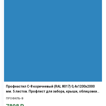
Профнастил С-8 коричневый (RAL 8017) 0,4х1200х2000
мм. 5 листов. Профлист для забора, крыши, облицовки
стен и фасадов
ПРОФИЛЬ-В