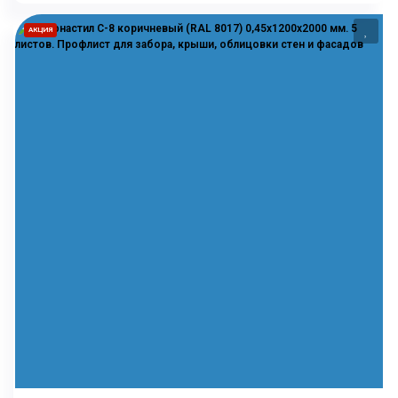
АКЦИЯ